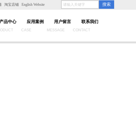
搜索
铺
淘宝店铺
English Website
产品中心
应用案例
用户留言
联系我们
UCT CASE MESSAGE CONTACT