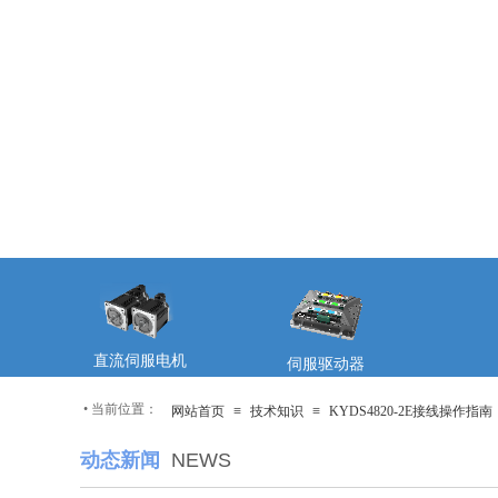
直流伺服电机
伺服驱动器
•
当前位置：
网站首页
≡
技术知识
≡
KYDS4820-2E接线操作指南
动态新闻
NEWS