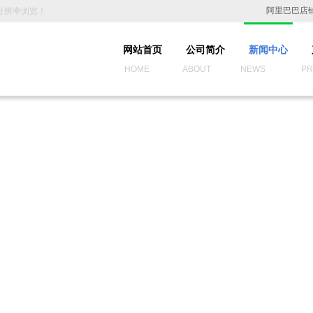
阿里巴巴店
0分辨率浏览！
网站首页
公司简介
新闻中心
HOME ABOUT NEWS PROD