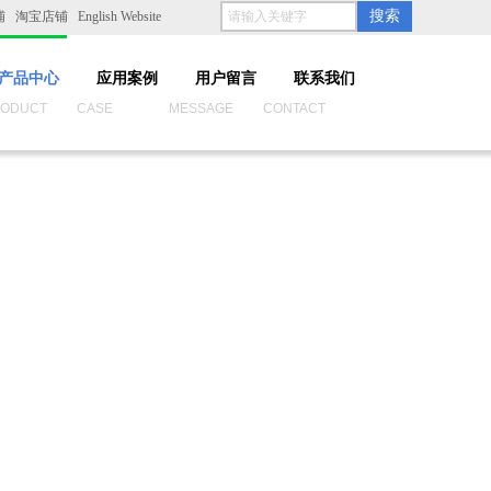
搜索
铺
淘宝店铺
English Website
产品中心
应用案例
用户留言
联系我们
UCT CASE MESSAGE CONTACT