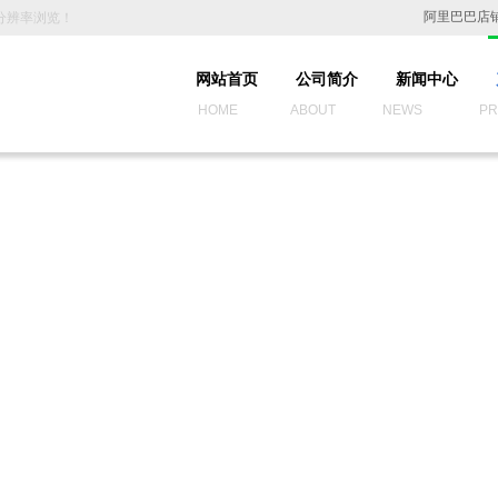
阿里巴巴店
0分辨率浏览！
网站首页
公司简介
新闻中心
HOME ABOUT NEWS PROD