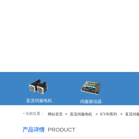
直流伺服电机
伺服驱动器
•
当前位置：
网站首页
≡
直流伺服电机
≡
KY80系列
≡
直流伺服电
产品详情
PRODUCT